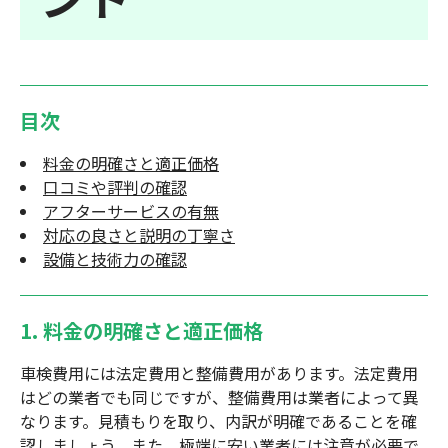
目次
料金の明確さと適正価格
口コミや評判の確認
アフターサービスの有無
対応の良さと説明の丁寧さ
設備と技術力の確認
1. 料金の明確さと適正価格
車検費用には法定費用と整備費用があります。法定費用
はどの業者でも同じですが、整備費用は業者によって異
なります。見積もりを取り、内訳が明確であることを確
認しましょう。また、極端に安い業者には注意が必要で